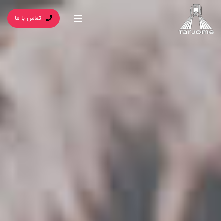
تماس با ما